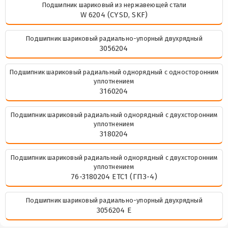
Подшипник шариковый из нержавеющей стали
W 6204 (CYSD, SKF)
Подшипник шариковый радиально-упорный двухрядный
3056204
Подшипник шариковый радиальный однорядный с односторонним
уплотнением
3160204
Подшипник шариковый радиальный однорядный с двухсторонним
уплотнением
3180204
Подшипник шариковый радиальный однорядный с двухсторонним
уплотнением
76-3180204 ЕТС1 (ГПЗ-4)
Подшипник шариковый радиально-упорный двухрядный
3056204 Е