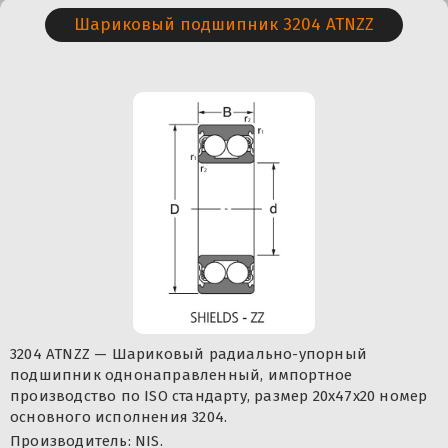
Шариковый подшипник 3204 ATNZZ
3204 ATNZZ — Шариковый радиально-упорный
подшипник однонаправленный, импортное
производство по ISO стандарту, размер 20x47x20 номер
основного исполнения 3204.
Производитель: NIS.