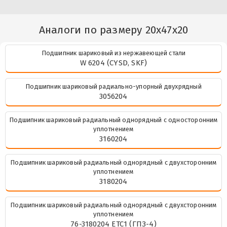
Аналоги по размеру 20x47x20
Подшипник шариковый из нержавеющей стали
W 6204 (CYSD, SKF)
Подшипник шариковый радиально-упорный двухрядный
3056204
Подшипник шариковый радиальный однорядный с односторонним
уплотнением
3160204
Подшипник шариковый радиальный однорядный с двухсторонним
уплотнением
3180204
Подшипник шариковый радиальный однорядный с двухсторонним
уплотнением
76-3180204 ЕТС1 (ГПЗ-4)