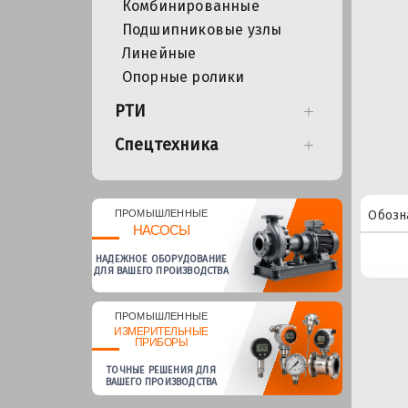
Комбинированные
Подшипниковые узлы
Линейные
Опорные ролики
РТИ
Спецтехника
ПРОМЫШЛЕННЫЕ
Обозн
НАСОСЫ
НАДЕЖНОЕ ОБОРУДОВАНИЕ
ДЛЯ ВАШЕГО ПРОИЗВОДСТВА
ПРОМЫШЛЕННЫЕ
ИЗМЕРИТЕЛЬНЫЕ
ПРИБОРЫ
ТОЧНЫЕ РЕШЕНИЯ ДЛЯ
ВАШЕГО ПРОИЗВОДСТВА