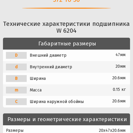
Технические характеристики подшипника
W 6204
Габаритные размеры
47мм
D
Внешний диаметр
20мм
d
Внутренний диаметр
20.6мм
B
Ширина
0.15 кг
m
Масса
20.6мм
C
Ширина наружной обоймы
Размеры и геометрические характеристики
Размеры
20x47x20.6мм