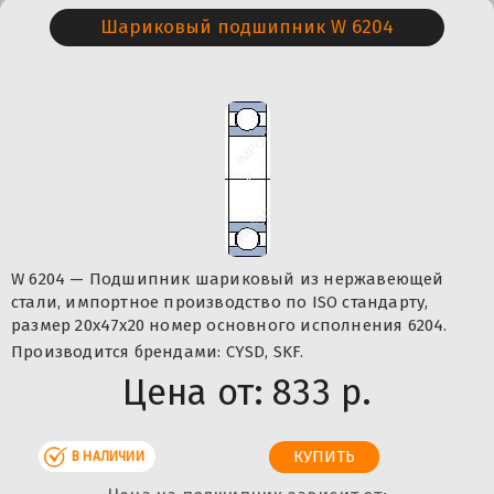
Шариковый подшипник W 6204
W 6204 — Подшипник шариковый из нержавеющей
стали, импортное производство по ISO стандарту,
размер 20x47x20 номер основного исполнения 6204.
Производится брендами: CYSD, SKF.
Цена от:
833 р.
В НАЛИЧИИ