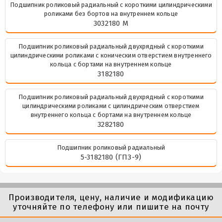
Подшипник роликовый радиальный с короткими цилиндрическими
роликами без бортов на внутреннем кольце
3032180 М
Подшипник роликовый радиальный двухрядный с короткими
цилиндрическими роликами с коническим отверстием внутреннего
кольца с бортами на внутреннем кольце
3182180
Подшипник роликовый радиальный двухрядный с короткими
цилиндрическими роликами с цилиндрическим отверстием
внутреннего кольца с бортами на внутреннем кольце
3282180
Подшипник роликовый радиальный
5-3182180 (ГПЗ-9)
Производителя, цену, наличие и модификацию
уточняйте по телефону или пишите на почту