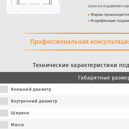
Цена на подшипник зав
Фирмы производите
Модификации подши
Профессиональная консультация 
Технические характеристики по
Габаритные разме
Внешний диаметр
Внутренний диаметр
Ширина
Масса