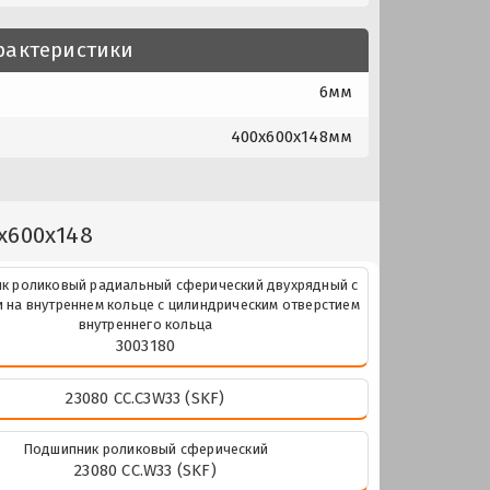
рактеристики
6мм
400x600x148мм
x600x148
к роликовый радиальный сферический двухрядный с
 на внутреннем кольце с цилиндрическим отверстием
внутреннего кольца
3003180
23080 CC.C3W33 (SKF)
Подшипник роликовый сферический
23080 CC.W33 (SKF)