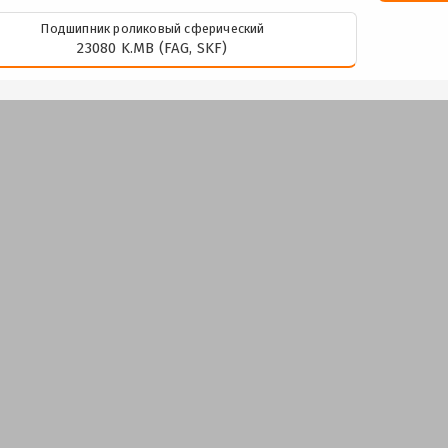
Подшипник роликовый сферический
23080 K.MB (FAG, SKF)