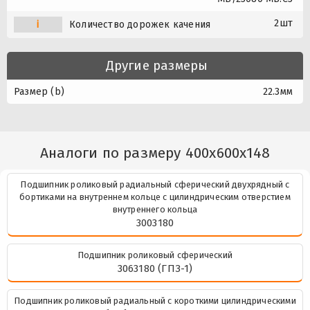
2шт
i
Количество дорожек качения
Другие размеры
Размер (b)
22.3мм
Аналоги по размеру 400x600x148
Подшипник роликовый радиальный сферический двухрядный с
бортиками на внутреннем кольце с цилиндрическим отверстием
внутреннего кольца
3003180
Подшипник роликовый сферический
3063180 (ГПЗ-1)
Подшипник роликовый радиальный с короткими цилиндрическими