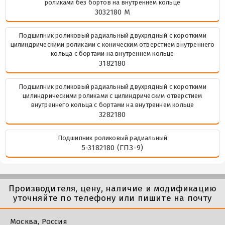
роликами без бортов на внутреннем кольце
3032180 М
Подшипник роликовый радиальный двухрядный с короткими
цилиндрическими роликами с коническим отверстием внутреннего
кольца с бортами на внутреннем кольце
3182180
Подшипник роликовый радиальный двухрядный с короткими
цилиндрическими роликами с цилиндрическим отверстием
внутреннего кольца с бортами на внутреннем кольце
3282180
Подшипник роликовый радиальный
5-3182180 (ГПЗ-9)
Производителя, цену, наличие и модификацию
уточняйте по телефону или пишите на почту
Москва, Россия