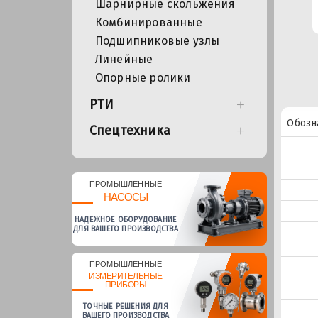
Шарнирные скольжения
Комбинированные
Подшипниковые узлы
Линейные
Опорные ролики
РТИ
Обозн
Спецтехника
ПРОМЫШЛЕННЫЕ
НАСОСЫ
НАДЕЖНОЕ ОБОРУДОВАНИЕ
ДЛЯ ВАШЕГО ПРОИЗВОДСТВА
ПРОМЫШЛЕННЫЕ
ИЗМЕРИТЕЛЬНЫЕ
ПРИБОРЫ
ТОЧНЫЕ РЕШЕНИЯ ДЛЯ
ВАШЕГО ПРОИЗВОДСТВА