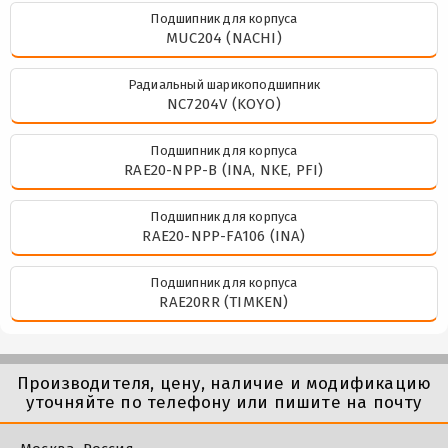
Подшипник для корпуса
MUC204 (NACHI)
Радиальный шарикоподшипник
NC7204V (KOYO)
Подшипник для корпуса
RAE20-NPP-B (INA, NKE, PFI)
Подшипник для корпуса
RAE20-NPP-FA106 (INA)
Подшипник для корпуса
RAE20RR (TIMKEN)
Производителя, цену, наличие и модификацию
уточняйте по телефону или пишите на почту