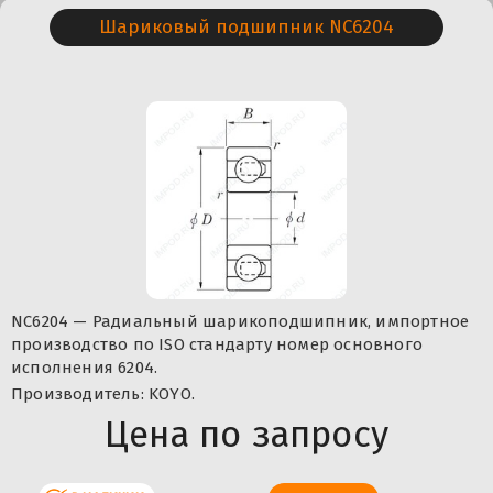
Шариковый подшипник NC6204
NC6204 — Радиальный шарикоподшипник, импортное
производство по ISO стандарту номер основного
исполнения 6204.
Производитель: KOYO.
Цена по запросу