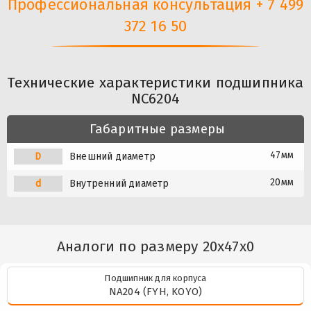
Профессиональная консультация + 7 499
372 16 50
Технические характеристики подшипника
NC6204
Габаритные размеры
47мм
D
Внешний диаметр
20мм
d
Внутренний диаметр
Аналоги по размеру 20x47x0
Подшипник для корпуса
NA204 (FYH, KOYO)