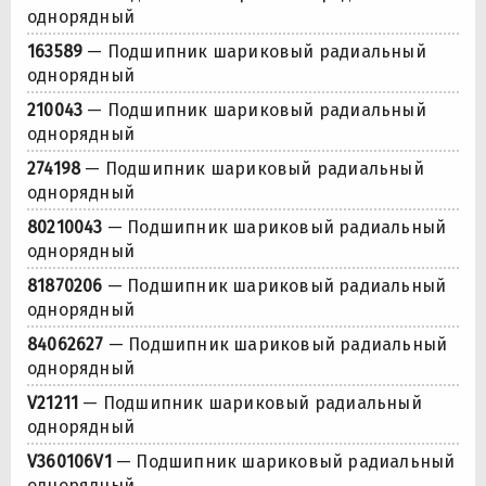
однорядный
163589
— Подшипник шариковый радиальный
однорядный
210043
— Подшипник шариковый радиальный
однорядный
274198
— Подшипник шариковый радиальный
однорядный
80210043
— Подшипник шариковый радиальный
однорядный
81870206
— Подшипник шариковый радиальный
однорядный
84062627
— Подшипник шариковый радиальный
однорядный
V21211
— Подшипник шариковый радиальный
однорядный
V360106V1
— Подшипник шариковый радиальный
однорядный