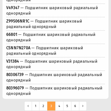
V49347
— Подшипник шариковый радиальный
однорядный
Z99506NR1C
— Подшипник шариковый
радиальный однорядный
66801
— Подшипник шариковый радиальный
однорядный
C5NN7N270A
— Подшипник шариковый
радиальный однорядный
V31384
— Подшипник шариковый радиальный
однорядный
80306739
— Подшипник шариковый радиальный
однорядный
80396079
— Подшипник шариковый радиальный
однорядный
1
2
3
4
5
6