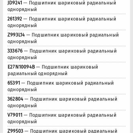
JD9241
— Подшипник шариковый радиальный
однорядный
261392
— Подшипник шариковый радиальный
однорядный
Z993L14
— Подшипник шариковый радиальный
однорядный
333676
— Подшипник шариковый радиальный
однорядный
E27N10094B
— Подшипник шариковый
радиальный однорядный
65391
— Подшипник шариковый радиальный
однорядный
362804
— Подшипник шариковый радиальный
однорядный
V79011
— Подшипник шариковый радиальный
однорядный
Z99503
— Подшипник шариковый радиальный