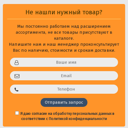
Не нашли нужный товар?
Мы постоянно работаем над расширением
ассортимента, не все товары присутствуют в
каталоге.
Напишите нам и наш менеджер проконсультирует
Вас по наличию, стоимости и срокам доставки.
Я даю согласие на
обработку персональных данных
в
соответствии с
Политикой конфиденциальности