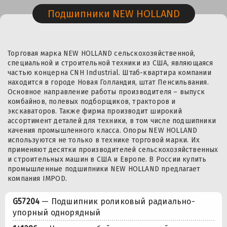
Подшипники NEW HOLLAND
Торговая марка NEW HOLLAND сельскохозяйственной,
специальной и строительной техники из США, являющаяся
частью концерна CNH Industrial. Штаб-квартира компании
находится в городе Новая Голландия, штат Пенсильвания.
Основное направление работы производителя – выпуск
комбайнов, полевых подборщиков, тракторов и
экскаваторов. Также фирма производит широкий
ассортимент деталей для техники, в том числе подшипники
качения промышленного класса. Опоры NEW HOLLAND
используются не только в технике торговой марки. Их
применяют десятки производителей сельскохозяйственных
и строительных машин в США и Европе. В России купить
промышленные подшипники NEW HOLLAND предлагает
компания IMPOD.
G57204
— Подшипник роликовый радиально-
упорный однорядный