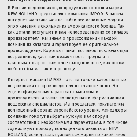
В России подшипниковую продукцию торговой марки
NEW HOLLAND представляет компания IMPOD. В нашем
интернет-магазине можно найти все основные модели
опор качения и скольжения американского бренда. Так
как детали поступают к нам непосредственно со складов
производителя, мы знаем о происхождении каждой
позиции из каталога и гарантируем ее оригинальное
происхождение. Короткая линия поставок, исключающая
посредников, дает нам возможность предлагать
клиентам товар по наиболее выгодной цене, как оптом
любого объема, так и в розницу.
Интернет-магазин IMPOD – это не только качественные
подшипники от производителя и отличные цены. Это
еще и официальная гарантия от магазина и
производителя, а также полноценная информационная
поддержка специалистов. Мы предлагаем покупателям
полноценный сервис европейского уровня. Менеджеры
компании помогут выбрать нужную вам опору в
соответствии с необходимыми параметрами, в том числе
содействуют подбору полноценного аналога от NEW
HOLLAND, если деталь нужной вам марки по какой-либо