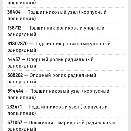
подшипник)
36404
— Подшипниковый узел (корпусный
подшипник)
138712
— Подшипник роликовый упорный
однорядный
81802870
— Подшипник роликовый упорный
однорядный
44457
— Опорный ролик радиальный
однорядный
688282
— Опорный ролик радиальный
однорядный
694444
— Подшипниковый узел (корпусный
подшипник)
232471
— Подшипниковый узел (корпусный
подшипник)
671067
— Подшипник шариковый радиальный
однорядный