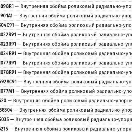
1898R1
— Внутренняя обойма роликовый радиально-уп
2901A1
— Внутренняя обойма роликовый радиально-упо
504C91
— Внутренняя обойма роликовый радиально-уп
8022R91
— Внутренняя обойма роликовый радиально-у
8023R91
— Внутренняя обойма роликовый радиально-у
8024R91
— Внутренняя обойма роликовый радиально-у
1077R91
— Внутренняя обойма роликовый радиально-у
1078R91
— Внутренняя обойма роликовый радиально-у
6928C91
— Внутренняя обойма роликовый радиально-у
1077M1
— Внутренняя обойма роликовый радиально-уп
620
— Внутренняя обойма роликовый радиально-упорн
38304
— Внутренняя обойма роликовый радиально-упо
5035
— Внутренняя обойма роликовый радиально-упор
5215
— Внутренняя обойма роликовый радиально-упор