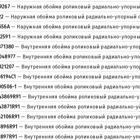
9267
— Наружная обойма роликовый радиально-упорны
22
— Наружная обойма роликовый радиально-упорный 
656A
— Наружная обойма роликовый радиально-упорны
2591
— Наружная обойма роликовый радиально-упорн
871380
— Внутренняя обойма роликовый радиально-уп
048977
— Внутренняя обойма роликовый радиально-уп
321207
— Внутренняя обойма роликовый радиально-уп
36194C1
— Внутренняя обойма роликовый радиально-уп
00506-1
— Внутренняя обойма роликовый радиально-уп
43869R91
— Внутренняя обойма роликовый радиально-
43871R91
— Внутренняя обойма роликовый радиально-
42106R91
— Внутренняя обойма роликовый радиально-у
1896R91
— Внутренняя обойма роликовый радиально-у
1897R91
— Внутренняя обойма роликовый радиально-у