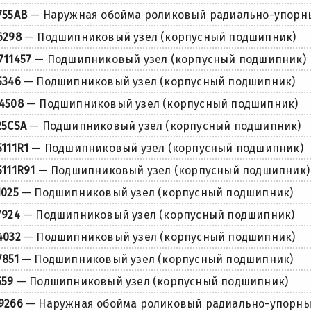
755AB
— Наружная обойма роликовый радиально-упорн
6298
— Подшипниковый узел (корпусный подшипник)
711457
— Подшипниковый узел (корпусный подшипник)
5346
— Подшипниковый узел (корпусный подшипник)
4508
— Подшипниковый узел (корпусный подшипник)
25CSA
— Подшипниковый узел (корпусный подшипник)
5111R1
— Подшипниковый узел (корпусный подшипник)
5111R91
— Подшипниковый узел (корпусный подшипник)
1025
— Подшипниковый узел (корпусный подшипник)
7924
— Подшипниковый узел (корпусный подшипник)
4032
— Подшипниковый узел (корпусный подшипник)
7851
— Подшипниковый узел (корпусный подшипник)
559
— Подшипниковый узел (корпусный подшипник)
9266
— Наружная обойма роликовый радиально-упорн