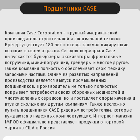
Подшипники CASE
Компания Case Corporation – крупный американский
производитель строительной и специальной техники.
Бренд существует 180 лет и всегда занимал лидирующие
позиции в своей отрасли. Сегодня под маркой Case
выпускаются бульдозеры, экскаваторы, фронтальные
погрузчики, мини-погрузчики, грейдеры и многое другое.
Также компания полностью обеспечивает свою технику
запасными частями. Одним из развитых направлений
производства является выпуск промышленных
подшипников. Производитель не только полностью
покрывает потребности своих сборочных мощностей и
многочисленных сервисов, но и поставляет опоры качения и
втулки скольжения другим компаниям. Также несложно
купить подшипники CASE рядовым потребителям, которые
нуждаются в надежных комплектующих. Интернет-магазин
IMPOD официально представляет продукцию торговой
марки из США в России.