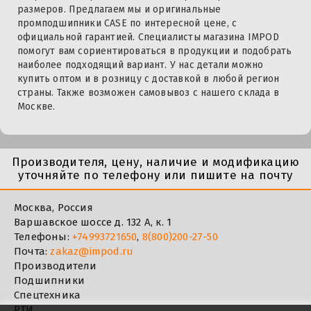
размеров. Предлагаем мы и оригинальные
промподшипники CASE по интересной цене, с
официальной гарантией. Специалисты магазина IMPOD
помогут вам сориентироваться в продукции и подобрать
наиболее подходящий вариант. У нас детали можно
купить оптом и в розницу с доставкой в любой регион
страны. Также возможен самовывоз с нашего склада в
Москве.
Производителя, цену, наличие и модификацию
уточняйте по телефону или пишите на почту
Москва, Россия
Варшавское шоссе д. 132 А, к. 1
Телефоны:
+74993721650
,
8(800)200-27-50
Почта:
zakaz@impod.ru
Производители
Подшипники
Спецтехника
РТИ