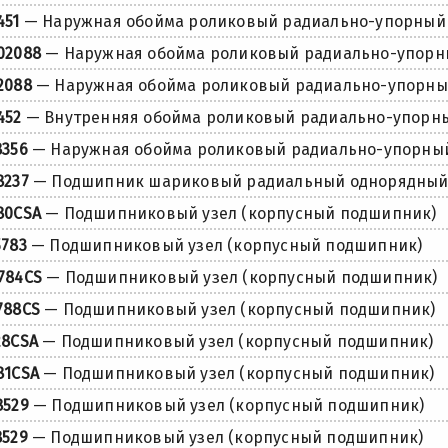
451
— Наружная обойма роликовый радиально-упорный
02088
— Наружная обойма роликовый радиально-упорн
2088
— Наружная обойма роликовый радиально-упорны
452
— Внутренняя обойма роликовый радиально-упорн
8356
— Наружная обойма роликовый радиально-упорны
8237
— Подшипник шариковый радиальный однорядны
80CSA
— Подшипниковый узел (корпусный подшипник)
5783
— Подшипниковый узел (корпусный подшипник)
784CS
— Подшипниковый узел (корпусный подшипник)
788CS
— Подшипниковый узел (корпусный подшипник)
28CSA
— Подшипниковый узел (корпусный подшипник)
81CSA
— Подшипниковый узел (корпусный подшипник)
8529
— Подшипниковый узел (корпусный подшипник)
8529
— Подшипниковый узел (корпусный подшипник)