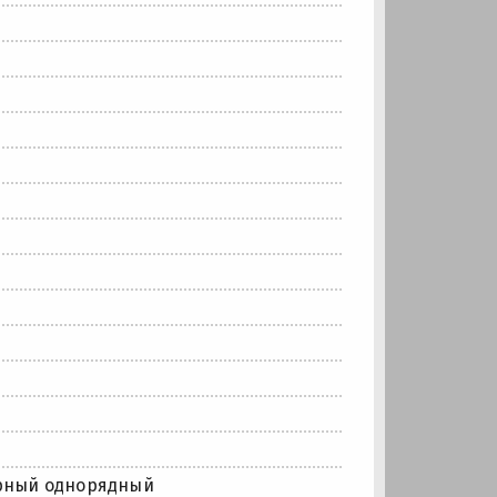
рный однорядный