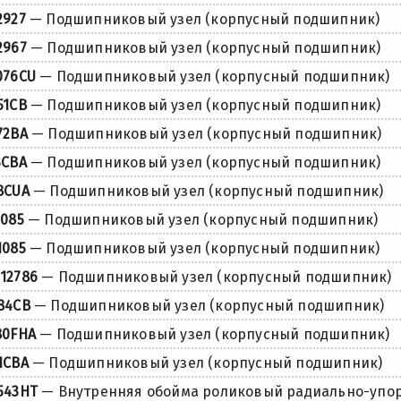
2927
— Подшипниковый узел (корпусный подшипник)
2967
— Подшипниковый узел (корпусный подшипник)
076CU
— Подшипниковый узел (корпусный подшипник)
51CB
— Подшипниковый узел (корпусный подшипник)
72BA
— Подшипниковый узел (корпусный подшипник)
3CBA
— Подшипниковый узел (корпусный подшипник)
8CUA
— Подшипниковый узел (корпусный подшипник)
1085
— Подшипниковый узел (корпусный подшипник)
1085
— Подшипниковый узел (корпусный подшипник)
12786
— Подшипниковый узел (корпусный подшипник)
84CB
— Подшипниковый узел (корпусный подшипник)
80FHA
— Подшипниковый узел (корпусный подшипник)
1CBA
— Подшипниковый узел (корпусный подшипник)
543HT
— Внутренняя обойма роликовый радиально-упо