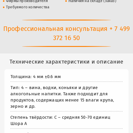
Фирмы производителя
Наличия на складе (заказ)
Требуемого количества
Профессиональная консультация + 7 499
372 16 50
Технические характеристики и описание
Толщина: 4 мм ±0.6 мм
Тип: 4 – вина, водки, коньяки и другие
алкогольные напитки. Также подходит для
продуктов, содержащих менее 15 влаги крупа,
зерно и др.
Степень твёрдости: С – средняя 50-70 единиц
Шора А