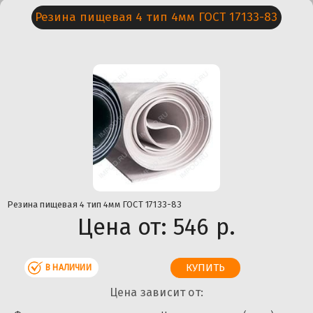
Резина пищевая 4 тип 4мм ГОСТ 17133-83
Резина пищевая 4 тип 4мм ГОСТ 17133-83
Цена от:
546 р.
В НАЛИЧИИ
Цена зависит от: