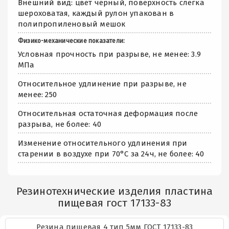
Внешний вид: цвет чёрный, поверхность слегка
шероховатая, каждый рулон упакован в
полипропиленовый мешок
Физико-механические показатели:
Условная прочность при разрыве, не менее: 3.9
МПа
Относительное удлинение при разрыве, не
менее: 250
Относительная остаточная деформация после
разрыва, не более: 40
Изменение относительного удлинения при
старении в воздухе при 70°С за 24ч, не более: 40
Резинотехнические изделия пластина
пищевая гост 17133-83
Резина пищевая 4 тип 5мм ГОСТ 17133-83