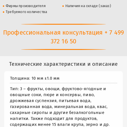
Фирмы производителя
Наличия на складе (заказ)
Требуемого количества
Профессиональная консультация + 7 499
372 16 50
Технические характеристики и описание
Толщина: 10 мм ±1.0 мм
Тип: 3 – фрукты, овощи, фруктово-ягодные и
овощные соки, пюре и консервы, пиво,
дрожжевая суспензия, питьевая вода,
газированная вода, минеральная вода, квас,
сахарные сиропы и другие безалкогольные
напитки. Также подходит для продуктов,
содержащих менее 15 влаги крупа, зерно и др.