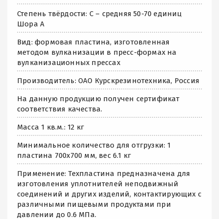
Степень твёрдости: С – средняя 50-70 единиц
Шора А
Вид: формовая пластина, изготовленная
методом вулканизации в пресс-формах на
вулканизационных прессах
Производитель: ОАО Курскрезинотехника, Россия
На данную продукцию получен сертификат
соответствия качества.
Масса 1 кв.м.: 12 кг
Минимальное количество для отгрузки: 1
пластина 700х700 мм, вес 6.1 кг
Применение: Техпластина предназначена для
изготовления уплотнителей неподвижный
соединений и других изделий, контактирующих с
различными пищевыми продуктами при
давлении до 0.6 МПа.