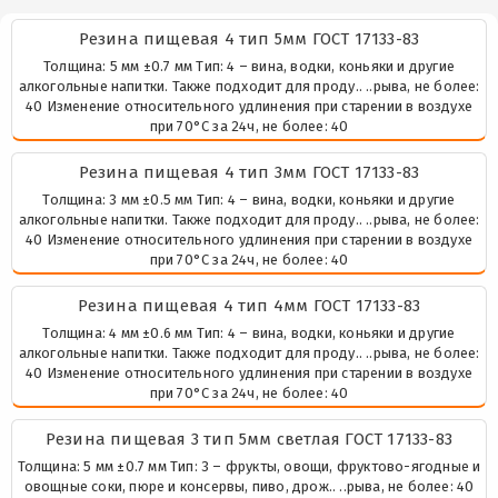
Резина пищевая 4 тип 5мм ГОСТ 17133-83
Толщина: 5 мм ±0.7 мм Тип: 4 – вина, водки, коньяки и другие
алкогольные напитки. Также подходит для проду.. ..рыва, не более:
40 Изменение относительного удлинения при старении в воздухе
при 70°С за 24ч, не более: 40
Резина пищевая 4 тип 3мм ГОСТ 17133-83
Толщина: 3 мм ±0.5 мм Тип: 4 – вина, водки, коньяки и другие
алкогольные напитки. Также подходит для проду.. ..рыва, не более:
40 Изменение относительного удлинения при старении в воздухе
при 70°С за 24ч, не более: 40
Резина пищевая 4 тип 4мм ГОСТ 17133-83
Толщина: 4 мм ±0.6 мм Тип: 4 – вина, водки, коньяки и другие
алкогольные напитки. Также подходит для проду.. ..рыва, не более:
40 Изменение относительного удлинения при старении в воздухе
при 70°С за 24ч, не более: 40
Резина пищевая 3 тип 5мм светлая ГОСТ 17133-83
Толщина: 5 мм ±0.7 мм Тип: 3 – фрукты, овощи, фруктово-ягодные и
овощные соки, пюре и консервы, пиво, дрож.. ..рыва, не более: 40