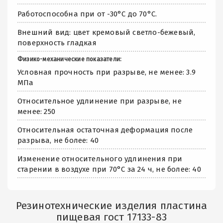
Работоспособна при от -30°С до 70°С.
Внешний вид: цвет кремовый светло-бежевый,
поверхность гладкая
Физико-механические показатели:
Условная прочность при разрыве, не менее: 3.9
МПа
Относительное удлинение при разрыве, не
менее: 250
Относительная остаточная деформация после
разрыва, не более: 40
Изменение относительного удлинения при
старении в воздухе при 70°С за 24 ч, не более: 40
Резинотехнические изделия пластина
пищевая гост 17133-83