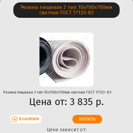
Резина пищевая 3 тип 10х700х700мм
светлая ГОСТ 17133-83
Резина пищевая 3 тип 10х700х700мм светлая ГОСТ 17133-83
Цена от:
3 835 р.
В НАЛИЧИИ
Цена зависит от: