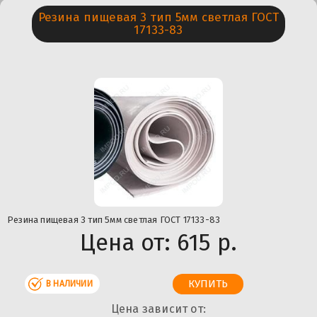
Резина пищевая 3 тип 5мм светлая ГОСТ
17133-83
Резина пищевая 3 тип 5мм светлая ГОСТ 17133-83
Цена от:
615 р.
В НАЛИЧИИ
Цена зависит от: