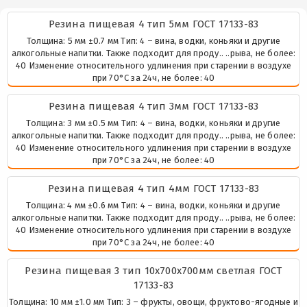
Резина пищевая 4 тип 5мм ГОСТ 17133-83
Толщина: 5 мм ±0.7 мм Тип: 4 – вина, водки, коньяки и другие
алкогольные напитки. Также подходит для проду.. ..рыва, не более:
40 Изменение относительного удлинения при старении в воздухе
при 70°С за 24ч, не более: 40
Резина пищевая 4 тип 3мм ГОСТ 17133-83
Толщина: 3 мм ±0.5 мм Тип: 4 – вина, водки, коньяки и другие
алкогольные напитки. Также подходит для проду.. ..рыва, не более:
40 Изменение относительного удлинения при старении в воздухе
при 70°С за 24ч, не более: 40
Резина пищевая 4 тип 4мм ГОСТ 17133-83
Толщина: 4 мм ±0.6 мм Тип: 4 – вина, водки, коньяки и другие
алкогольные напитки. Также подходит для проду.. ..рыва, не более:
40 Изменение относительного удлинения при старении в воздухе
при 70°С за 24ч, не более: 40
Резина пищевая 3 тип 10х700х700мм светлая ГОСТ
17133-83
Толщина: 10 мм ±1.0 мм Тип: 3 – фрукты, овощи, фруктово-ягодные и