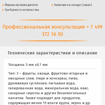
Фирмы производителя
Наличия на складе (заказ)
Требуемого количества
Профессиональная консультация + 7 499
372 16 50
Технические характеристики и описание
Толщина: 5 мм ±0.7 мм
Тип: 3 – фрукты, овощи, фруктово-ягодные и
овощные соки, пюре и консервы, пиво,
дрожжевая суспензия, питьевая вода,
газированная вода, минеральная вода, квас,
сахарные сиропы и другие безалкогольные
напитки. Также подходит для продуктов,
содержащих менее 15 влаги крупа, зерно и др.