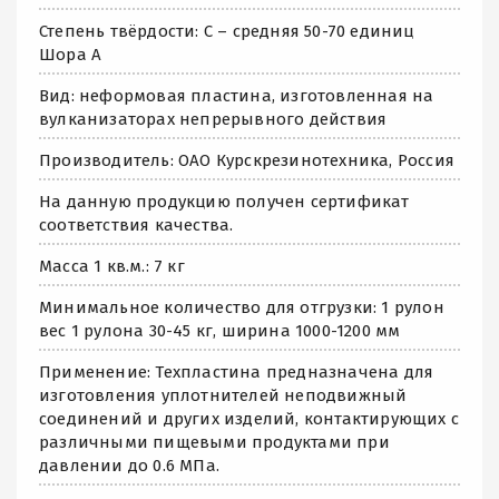
Степень твёрдости: С – средняя 50-70 единиц
Шора А
Вид: неформовая пластина, изготовленная на
вулканизаторах непрерывного действия
Производитель: ОАО Курскрезинотехника, Россия
На данную продукцию получен сертификат
соответствия качества.
Масса 1 кв.м.: 7 кг
Минимальное количество для отгрузки: 1 рулон
вес 1 рулона 30-45 кг, ширина 1000-1200 мм
Применение: Техпластина предназначена для
изготовления уплотнителей неподвижный
соединений и других изделий, контактирующих с
различными пищевыми продуктами при
давлении до 0.6 МПа.