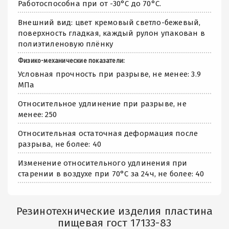
Работоспособна при от -30°С до 70°С.
Внешний вид: цвет кремовый светло-бежевый,
поверхность гладкая, каждый рулон упакован в
полиэтиленовую плёнку
Физико-механические показатели:
Условная прочность при разрыве, не менее: 3.9
МПа
Относительное удлинение при разрыве, не
менее: 250
Относительная остаточная деформация после
разрыва, не более: 40
Изменение относительного удлинения при
старении в воздухе при 70°С за 24ч, не более: 40
Резинотехнические изделия пластина
пищевая гост 17133-83