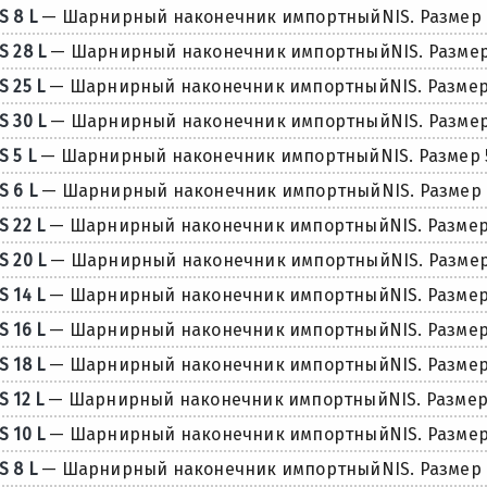
S 8 L
— Шарнирный наконечник импортныйNIS. Размер 
S 28 L
— Шарнирный наконечник импортныйNIS. Размер
S 25 L
— Шарнирный наконечник импортныйNIS. Размер
S 30 L
— Шарнирный наконечник импортныйNIS. Размер
S 5 L
— Шарнирный наконечник импортныйNIS. Размер 
S 6 L
— Шарнирный наконечник импортныйNIS. Размер 
S 22 L
— Шарнирный наконечник импортныйNIS. Размер
S 20 L
— Шарнирный наконечник импортныйNIS. Размер
S 14 L
— Шарнирный наконечник импортныйNIS. Размер 
S 16 L
— Шарнирный наконечник импортныйNIS. Размер 
S 18 L
— Шарнирный наконечник импортныйNIS. Размер 
S 12 L
— Шарнирный наконечник импортныйNIS. Размер 
S 10 L
— Шарнирный наконечник импортныйNIS. Размер 
S 8 L
— Шарнирный наконечник импортныйNIS. Размер 