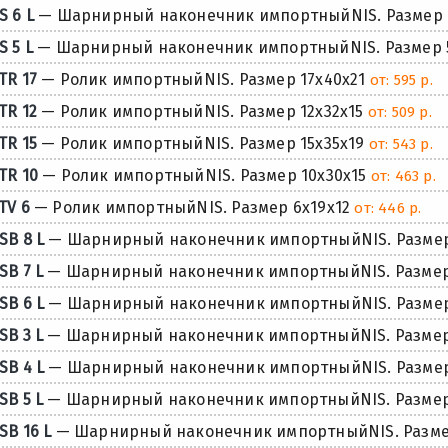
S 6 L
— Шарнирный наконечник импортныйNIS. Размер 
S 5 L
— Шарнирный наконечник импортныйNIS. Размер 
TR 17
— Ролик импортныйNIS. Размер 17x40x21
от: 595 р.
TR 12
— Ролик импортныйNIS. Размер 12x32x15
от: 509 р.
TR 15
— Ролик импортныйNIS. Размер 15x35x19
от: 543 р.
TR 10
— Ролик импортныйNIS. Размер 10x30x15
от: 463 р.
TV 6
— Ролик импортныйNIS. Размер 6x19x12
от: 446 р.
SB 8 L
— Шарнирный наконечник импортныйNIS. Размер
SB 7 L
— Шарнирный наконечник импортныйNIS. Размер 
SB 6 L
— Шарнирный наконечник импортныйNIS. Размер
SB 3 L
— Шарнирный наконечник импортныйNIS. Размер
SB 4 L
— Шарнирный наконечник импортныйNIS. Размер
SB 5 L
— Шарнирный наконечник импортныйNIS. Размер
SB 16 L
— Шарнирный наконечник импортныйNIS. Разме