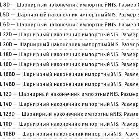
L 8D
— Шарнирный наконечник импортныйNIS. Размер 
L 5D
— Шарнирный наконечник импортныйNIS. Размер 
L 6D
— Шарнирный наконечник импортныйNIS. Размер 
L 22D
— Шарнирный наконечник импортныйNIS. Размер 
L 20D
— Шарнирный наконечник импортныйNIS. Размер
L 18D
— Шарнирный наконечник импортныйNIS. Размер 
L 16D
— Шарнирный наконечник импортныйNIS. Размер 
L 16BD
— Шарнирный наконечник импортныйNIS. Размер
L 14BD
— Шарнирный наконечник импортныйNIS. Размер
L 12D
— Шарнирный наконечник импортныйNIS. Размер 
L 14D
— Шарнирный наконечник импортныйNIS. Размер 
L 12BD
— Шарнирный наконечник импортныйNIS. Размер
L 10D
— Шарнирный наконечник импортныйNIS. Размер 
L 10BD
— Шарнирный наконечник импортныйNIS. Размер