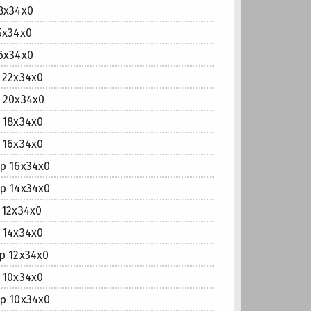
8x34x0
5x34x0
6x34x0
22x34x0
 20x34x0
18x34x0
16x34x0
 16x34x0
 14x34x0
12x34x0
14x34x0
 12x34x0
10x34x0
 10x34x0