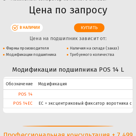
Цена по запросу
В НАЛИЧИИ
Цена на подшипник зависит от:
Фирмы производителя
Наличия на складе (заказ)
Модификации подшипника
Требуемого количества
Модификации подшипника POS 14 L
Обозначение
Модификация
POS 14
POS 14EC
ЕС = эксцентриковый фиксатор воротника с 
Профессиональная консультация + 7 499