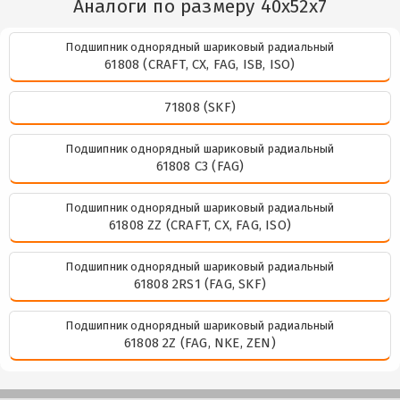
Аналоги по размеру 40x52x7
Подшипник однорядный шариковый радиальный
61808 (CRAFT, CX, FAG, ISB, ISO)
71808 (SKF)
Подшипник однорядный шариковый радиальный
61808 C3 (FAG)
Подшипник однорядный шариковый радиальный
61808 ZZ (CRAFT, CX, FAG, ISO)
Подшипник однорядный шариковый радиальный
61808 2RS1 (FAG, SKF)
Подшипник однорядный шариковый радиальный
61808 2Z (FAG, NKE, ZEN)