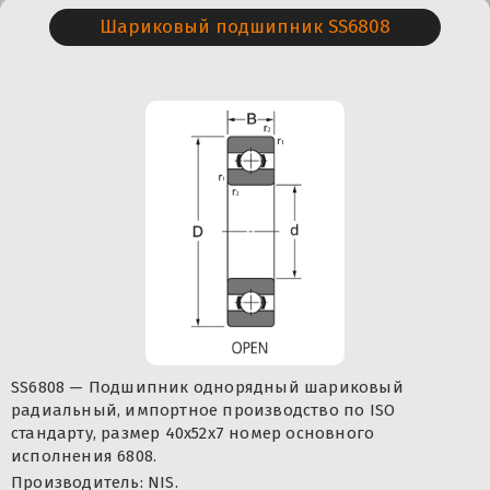
Шариковый подшипник SS6808
SS6808 — Подшипник однорядный шариковый
радиальный, импортное производство по ISO
стандарту, размер 40x52x7 номер основного
исполнения 6808.
Производитель: NIS.