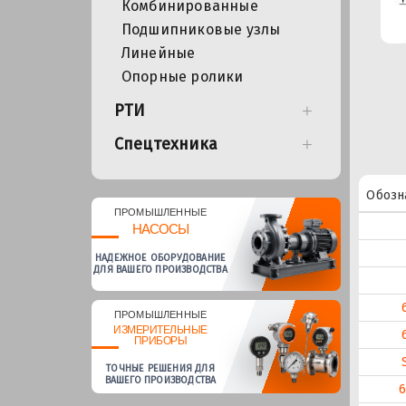
Комбинированные
Подшипниковые узлы
Линейные
Опорные ролики
РТИ
Спецтехника
Обозн
ПРОМЫШЛЕННЫЕ
НАСОСЫ
НАДЕЖНОЕ ОБОРУДОВАНИЕ
ДЛЯ ВАШЕГО ПРОИЗВОДСТВА
ПРОМЫШЛЕННЫЕ
ИЗМЕРИТЕЛЬНЫЕ
ПРИБОРЫ
ТОЧНЫЕ РЕШЕНИЯ ДЛЯ
ВАШЕГО ПРОИЗВОДСТВА