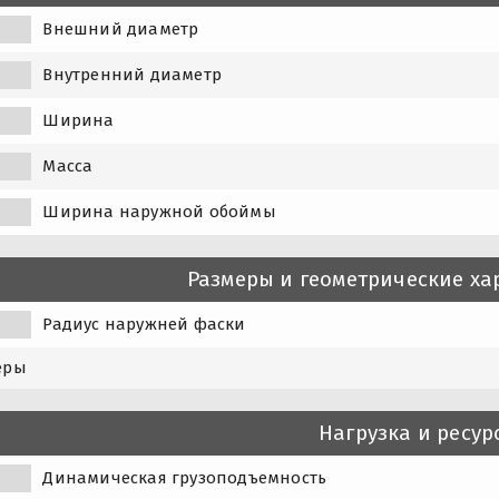
Внешний диаметр
Внутренний диаметр
Ширина
Масса
Ширина наружной обоймы
Размеры и геометрические ха
Радиус наружней фаски
еры
Нагрузка и ресур
Динамическая грузоподъемность