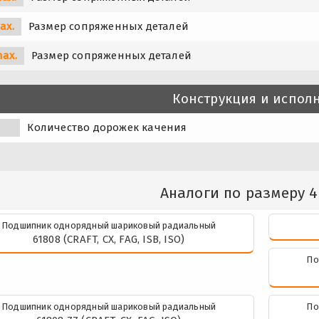
ax.
Размер сопряженных деталей
max.
Размер сопряженных деталей
Конструкция и испол
Количество дорожек качения
Аналоги по размеру 4
Подшипник однорядный шариковый радиальный
61808 (CRAFT, CX, FAG, ISB, ISO)
По
Подшипник однорядный шариковый радиальный
По