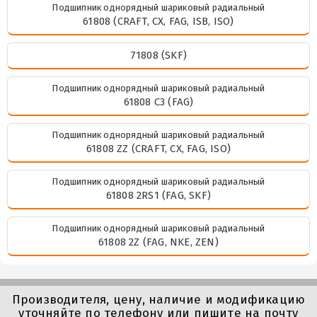
Подшипник однорядный шариковый радиальный
61808 (CRAFT, CX, FAG, ISB, ISO)
71808 (SKF)
Подшипник однорядный шариковый радиальный
61808 C3 (FAG)
Подшипник однорядный шариковый радиальный
61808 ZZ (CRAFT, CX, FAG, ISO)
Подшипник однорядный шариковый радиальный
61808 2RS1 (FAG, SKF)
Подшипник однорядный шариковый радиальный
61808 2Z (FAG, NKE, ZEN)
Производителя, цену, наличие и модификацию
уточняйте по телефону или пишите на почту