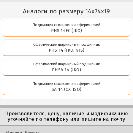
Аналоги по размеру 14x74x19
Подшипник скольжения сферический
PHS 14EC (IKO)
Сферический шарнирный подшипник
PHS 14 (IKO, NIS)
Сферический шарнирный подшипник
PHSA 14 (IKO)
Подшипник скольжения сферический
SA 14 (CX, ISO)
Производителя, цену, наличие и модификацию
уточняйте по телефону или пишите на почту