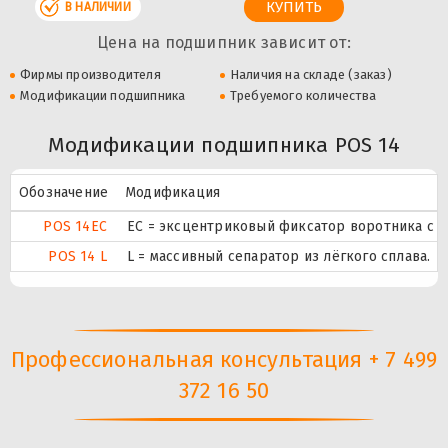
В НАЛИЧИИ
Цена на подшипник зависит от:
Фирмы производителя
Наличия на складе (заказ)
Модификации подшипника
Требуемого количества
Модификации подшипника POS 14
Обозначение
Модификация
POS 14EC
ЕС = эксцентриковый фиксатор воротника с 
POS 14 L
L = массивный сепаратор из лёгкого сплава.
Профессиональная консультация + 7 499
372 16 50