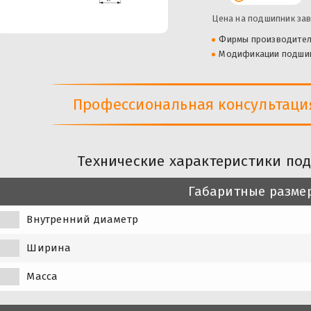
Цена на подшипник зав
Фирмы производите
Модификации подши
Профессиональная консультация 
Технические характеристики по
Габаритные разме
Внутренний диаметр
Ширина
Масса