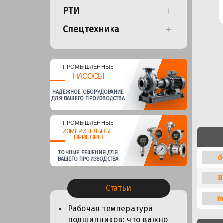
РТИ
Спецтехника
ПРОМЫШЛЕННЫЕ
НАСОСЫ
НАДЕЖНОЕ ОБОРУДОВАНИЕ
ДЛЯ ВАШЕГО ПРОИЗВОДСТВА
ПРОМЫШЛЕННЫЕ
ИЗМЕРИТЕЛЬНЫЕ
ПРИБОРЫ
ТОЧНЫЕ РЕШЕНИЯ ДЛЯ
d
ВАШЕГО ПРОИЗВОДСТВА
B
Статьи
m
Рабочая температура
подшипников: что важно