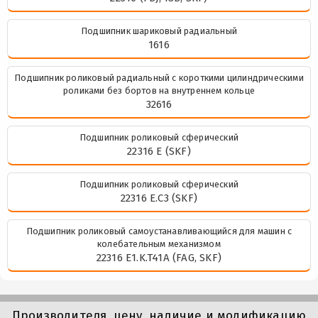
Подшипник шариковый радиальный
1616
Подшипник роликовый радиальный с короткими цилиндрическими
роликами без бортов на внутреннем кольце
32616
Подшипник роликовый сферический
22316 E (SKF)
Подшипник роликовый сферический
22316 E.C3 (SKF)
Подшипник роликовый самоустанавливающийся для машин с
колебательным механизмом
22316 E1.K.T41A (FAG, SKF)
Производителя, цену, наличие и модификацию