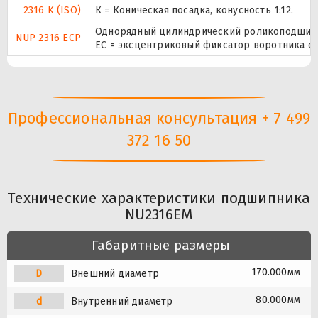
2316 K (ISO)
К = Коническая посадка, конусность 1:12.
Однорядный цилиндрический роликоподшипник
NUP 2316 ECP
ЕС = эксцентриковый фиксатор воротника с 
Профессиональная консультация + 7 499
372 16 50
Технические характеристики подшипника
NU2316EM
Габаритные размеры
170.000мм
D
Внешний диаметр
80.000мм
d
Внутренний диаметр