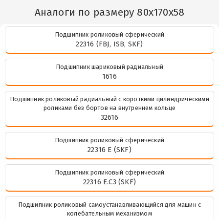
Аналоги по размеру 80x170x58
Подшипник роликовый сферический
22316 (FBJ, ISB, SKF)
Подшипник шариковый радиальный
1616
Подшипник роликовый радиальный с короткими цилиндрическими
роликами без бортов на внутреннем кольце
32616
Подшипник роликовый сферический
22316 E (SKF)
Подшипник роликовый сферический
22316 E.C3 (SKF)
Подшипник роликовый самоустанавливающийся для машин с
колебательным механизмом