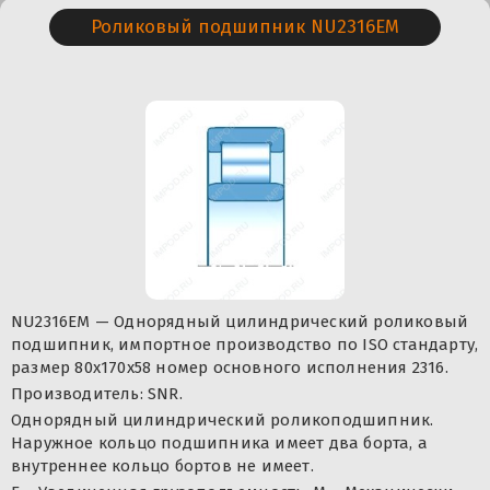
Роликовый подшипник NU2316EM
NU2316EM — Однорядный цилиндрический роликовый
подшипник, импортное производство по ISO стандарту,
размер 80x170x58 номер основного исполнения 2316.
Производитель: SNR.
Однорядный цилиндрический роликоподшипник.
Наружное кольцо подшипника имеет два борта, а
внутреннее кольцо бортов не имеет.