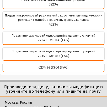
32234
Подшипник роликовый радиальный с короткими цилиндрическими
роликами с однобортовым внутренним кольцом
42234
Подшипник шариковый однорядный радиально-упорный
7234 B.MP.UA (FAG)
Подшипник шариковый однорядный радиально-упорный
7234 B.MP.UO (FAG)
6234 M (ISO) (FAG)
Производителя, цену, наличие и модификацию
уточняйте по телефону или пишите на почту
Москва, Россия