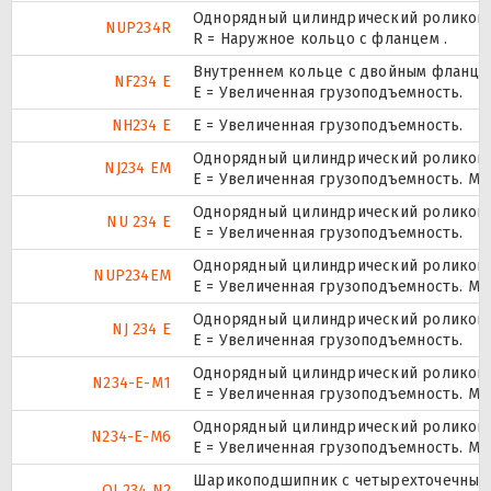
Однорядный цилиндрический роликопод
NUP234R
R = Наружное кольцо с фланцем .
Внутреннем кольце с двойным фланцем
NF234 E
Е = Увеличенная грузоподъемность.
NH234 E
Е = Увеличенная грузоподъемность.
Однорядный цилиндрический роликопод
NJ234 EM
E = Увеличенная грузоподъемность. М
Однорядный цилиндрический роликопод
NU 234 E
Е = Увеличенная грузоподъемность.
Однорядный цилиндрический роликопод
NUP234EM
E = Увеличенная грузоподъемность. М
Однорядный цилиндрический роликопод
NJ 234 E
Е = Увеличенная грузоподъемность.
Однорядный цилиндрический роликопод
N234-E-M1
E = Увеличенная грузоподъемность. М
Однорядный цилиндрический роликопод
N234-E-M6
E = Увеличенная грузоподъемность. М
Шарикоподшипник с четырехточечным 
QJ 234 N2