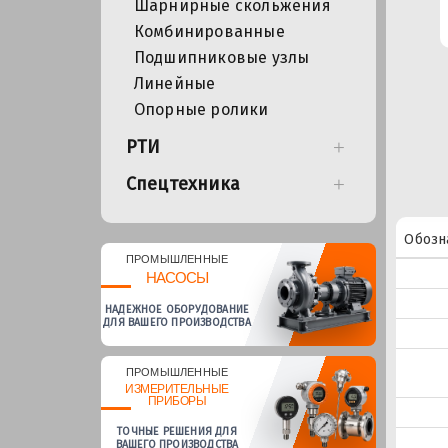
Шарнирные скольжения
Комбинированные
Подшипниковые узлы
Линейные
Опорные ролики
РТИ
Спецтехника
Обозн
ПРОМЫШЛЕННЫЕ
НАСОСЫ
НАДЕЖНОЕ ОБОРУДОВАНИЕ
ДЛЯ ВАШЕГО ПРОИЗВОДСТВА
ПРОМЫШЛЕННЫЕ
ИЗМЕРИТЕЛЬНЫЕ
ПРИБОРЫ
ТОЧНЫЕ РЕШЕНИЯ ДЛЯ
ВАШЕГО ПРОИЗВОДСТВА