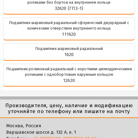
роликами без бортов на внутреннем кольце
32620 (ГПЗ-1)
Подшипник шариковый радиальный сферический двухрядный с
коническим отверстием внутреннего кольца
111620
Подшипник шариковый радиальный
1620
Подшипник роликовый радиальный с короткими цилиндрическими
роликами с однобортовым наружным кольцом
12620
Производителя, цену, наличие и модификацию
уточняйте по телефону или пишите на почту
Москва, Россия
Варшавское шоссе д. 132 А, к. 1