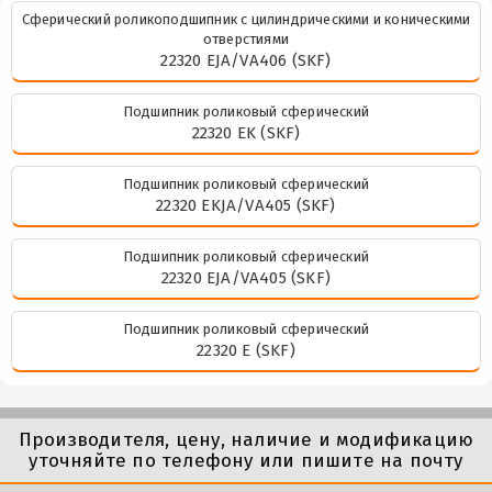
Сферический роликоподшипник с цилиндрическими и коническими
отверстиями
22320 EJA/VA406 (SKF)
Подшипник роликовый сферический
22320 EK (SKF)
Подшипник роликовый сферический
22320 EKJA/VA405 (SKF)
Подшипник роликовый сферический
22320 EJA/VA405 (SKF)
Подшипник роликовый сферический
22320 E (SKF)
Производителя, цену, наличие и модификацию
уточняйте по телефону или пишите на почту