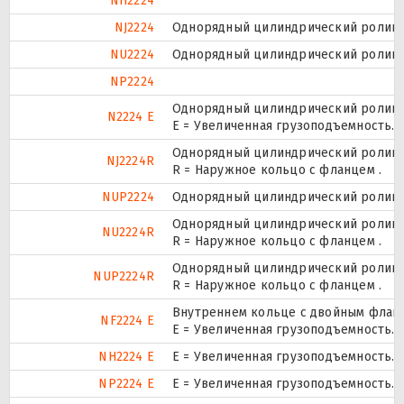
NH2224
NJ2224
Однорядный цилиндрический роликоп
NU2224
Однорядный цилиндрический роликоп
NP2224
Однорядный цилиндрический роликоп
N2224 E
Е = Увеличенная грузоподъемность.
Однорядный цилиндрический роликоп
NJ2224R
R = Наружное кольцо с фланцем .
NUP2224
Однорядный цилиндрический роликоп
Однорядный цилиндрический роликоп
NU2224R
R = Наружное кольцо с фланцем .
Однорядный цилиндрический роликоп
NUP2224R
R = Наружное кольцо с фланцем .
Внутреннем кольце с двойным фланц
NF2224 E
Е = Увеличенная грузоподъемность.
NH2224 E
Е = Увеличенная грузоподъемность.
NP2224 E
Е = Увеличенная грузоподъемность.