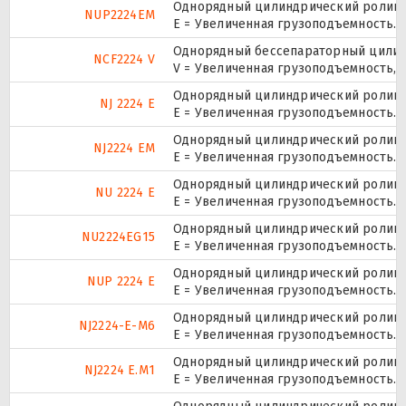
Однорядный цилиндрический роликоп
NUP2224EM
E = Увеличенная грузоподъемность.
Однорядный бессепараторный цилинд
NCF2224 V
V = Увеличенная грузоподъемность,
Однорядный цилиндрический роликоп
NJ 2224 E
Е = Увеличенная грузоподъемность.
Однорядный цилиндрический роликоп
NJ2224 EM
E = Увеличенная грузоподъемность.
Однорядный цилиндрический роликоп
NU 2224 E
Е = Увеличенная грузоподъемность.
Однорядный цилиндрический роликоп
NU2224EG15
E = Увеличенная грузоподъемность. 
Однорядный цилиндрический роликоп
NUP 2224 E
Е = Увеличенная грузоподъемность.
Однорядный цилиндрический роликоп
NJ2224-E-M6
E = Увеличенная грузоподъемность.
Однорядный цилиндрический роликоп
NJ2224 E.M1
E = Увеличенная грузоподъемность.