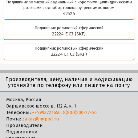
Подшипник роликовый радиальный с короткими цилиндрическими
роликами с однобортовым внутренним кольцом
42524
Подшипник роликовый сферический
22224 E.C3 (SKF)
Подшипник роликовый сферический
22224 E1.C3 (SKF)
Производителя, цену, наличие и модификацию
уточняйте по телефону или пишите на почту
Москва, Россия
Варшавское шоссе д. 132 А, к. 1
Телефоны:
+74993721650
,
8(800)200-27-50
Почта:
zakaz@impod.ru
Производители
Подшипники