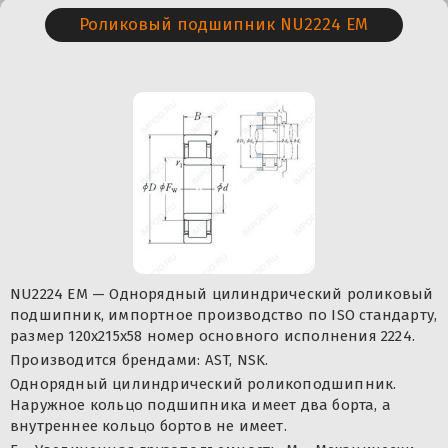
Роликовый подшипник NU2224 EM
NU2224 EM — Однорядный цилиндрический роликовый
подшипник, импортное производство по ISO стандарту,
размер 120x215x58 номер основного исполнения 2224.
Производится брендами: AST, NSK.
Однорядный цилиндрический роликоподшипник.
Наружное кольцо подшипника имеет два борта, а
внутреннее кольцо бортов не имеет.