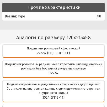
Прочие характеристики
Bearing Type
NU
Аналоги по размеру 120x215x58
Подшипник роликовый сферический
22224 (FBJ, ISB, SKF)
Подшипник роликовый радиальный с короткими цилиндрическими
роликами без бортов на внутреннем кольце
32524
Подшипник роликовый радиальный сферический двухрядный с
бортиками на внутреннем кольце с цилиндрическим отверстием
внутреннего кольца
3524 (ГПЗ-11)