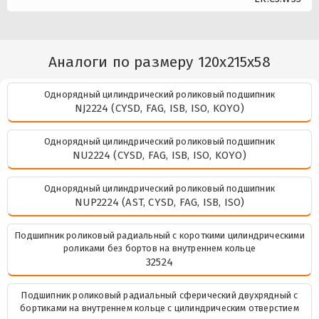
Аналоги по размеру 120x215x58
Однорядный цилиндрический роликовый подшипник
NJ2224 (CYSD, FAG, ISB, ISO, KOYO)
Однорядный цилиндрический роликовый подшипник
NU2224 (CYSD, FAG, ISB, ISO, KOYO)
Однорядный цилиндрический роликовый подшипник
NUP2224 (AST, CYSD, FAG, ISB, ISO)
Подшипник роликовый радиальный с короткими цилиндрическими
роликами без бортов на внутреннем кольце
32524
Подшипник роликовый радиальный сферический двухрядный с
бортиками на внутреннем кольце с цилиндрическим отверстием