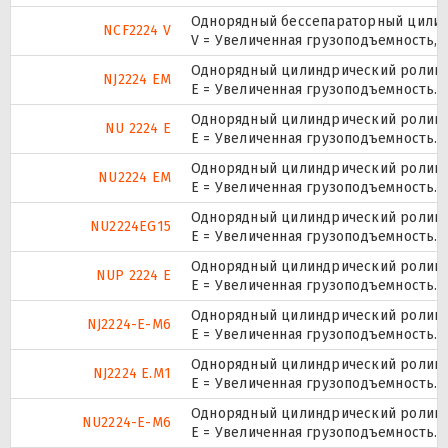
Однорядный бессепараторный цилинд
NCF2224 V
V = Увеличенная грузоподъемность,
Однорядный цилиндрический роликоп
NJ2224 EM
E = Увеличенная грузоподъемность.
Однорядный цилиндрический роликоп
NU 2224 E
Е = Увеличенная грузоподъемность.
Однорядный цилиндрический роликоп
NU2224 EM
E = Увеличенная грузоподъемность.
Однорядный цилиндрический роликоп
NU2224EG15
E = Увеличенная грузоподъемность. 
Однорядный цилиндрический роликоп
NUP 2224 E
Е = Увеличенная грузоподъемность.
Однорядный цилиндрический роликоп
NJ2224-E-M6
E = Увеличенная грузоподъемность.
Однорядный цилиндрический роликоп
NJ2224 E.M1
E = Увеличенная грузоподъемность.
Однорядный цилиндрический роликоп
NU2224-E-M6
E = Увеличенная грузоподъемность.