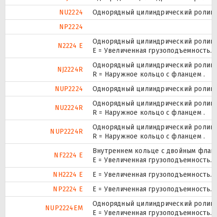
NU2224
Однорядный цилиндрический роликоп
NP2224
Однорядный цилиндрический роликоп
N2224 E
Е = Увеличенная грузоподъемность.
Однорядный цилиндрический роликоп
NJ2224R
R = Наружное кольцо с фланцем .
NUP2224
Однорядный цилиндрический роликоп
Однорядный цилиндрический роликоп
NU2224R
R = Наружное кольцо с фланцем .
Однорядный цилиндрический роликоп
NUP2224R
R = Наружное кольцо с фланцем .
Внутреннем кольце с двойным фланц
NF2224 E
Е = Увеличенная грузоподъемность.
NH2224 E
Е = Увеличенная грузоподъемность.
NP2224 E
Е = Увеличенная грузоподъемность.
Однорядный цилиндрический роликоп
NUP2224EM
E = Увеличенная грузоподъемность.