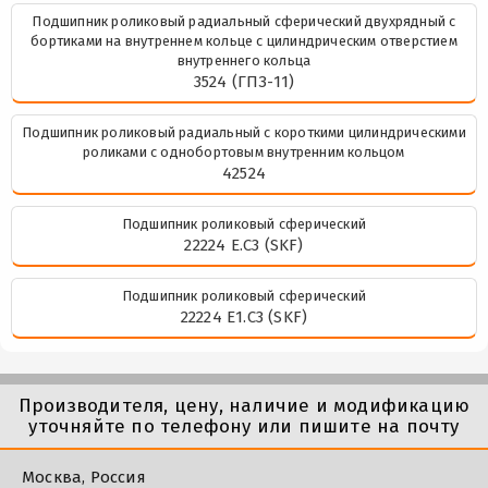
Подшипник роликовый радиальный сферический двухрядный с
бортиками на внутреннем кольце с цилиндрическим отверстием
внутреннего кольца
3524 (ГПЗ-11)
Подшипник роликовый радиальный с короткими цилиндрическими
роликами с однобортовым внутренним кольцом
42524
Подшипник роликовый сферический
22224 E.C3 (SKF)
Подшипник роликовый сферический
22224 E1.C3 (SKF)
Производителя, цену, наличие и модификацию
уточняйте по телефону или пишите на почту
Москва, Россия