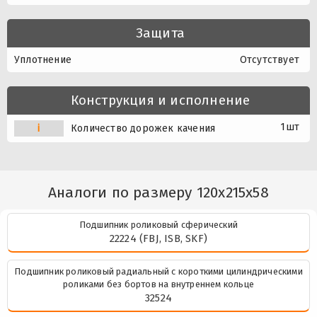
Защита
Уплотнение
Отсутствует
Конструкция и исполнение
1шт
i
Количество дорожек качения
Аналоги по размеру 120x215x58
Подшипник роликовый сферический
22224 (FBJ, ISB, SKF)
Подшипник роликовый радиальный с короткими цилиндрическими
роликами без бортов на внутреннем кольце
32524