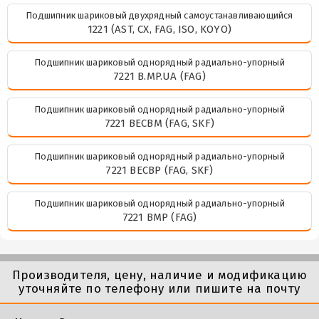
Подшипник шариковый двухрядный самоустанавливающийся
1221 (AST, CX, FAG, ISO, KOYO)
Подшипник шариковый однорядный радиально-упорный
7221 B.MP.UA (FAG)
Подшипник шариковый однорядный радиально-упорный
7221 BECBM (FAG, SKF)
Подшипник шариковый однорядный радиально-упорный
7221 BECBP (FAG, SKF)
Подшипник шариковый однорядный радиально-упорный
7221 BMP (FAG)
Производителя, цену, наличие и модификацию
уточняйте по телефону или пишите на почту