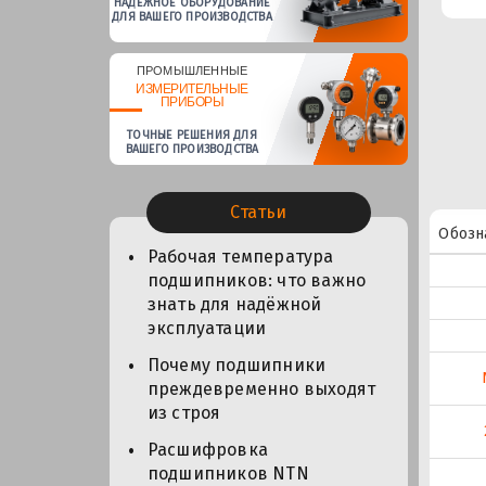
НАДЕЖНОЕ ОБОРУДОВАНИЕ
ДЛЯ ВАШЕГО ПРОИЗВОДСТВА
ПРОМЫШЛЕННЫЕ
ИЗМЕРИТЕЛЬНЫЕ
ПРИБОРЫ
ТОЧНЫЕ РЕШЕНИЯ ДЛЯ
ВАШЕГО ПРОИЗВОДСТВА
Статьи
Обозн
Рабочая температура
подшипников: что важно
знать для надёжной
эксплуатации
Почему подшипники
преждевременно выходят
из строя
Расшифровка
подшипников NTN