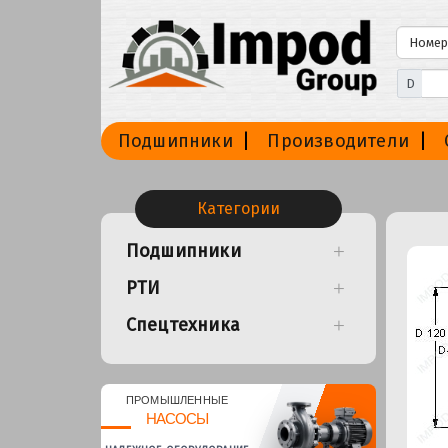
D
Подшипники
Производители
Категории
Подшипники
РТИ
Спецтехника
ПРОМЫШЛЕННЫЕ
НАСОСЫ