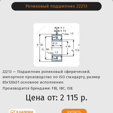
Роликовый подшипник 22213
22213 — Подшипник роликовый сферический,
импортное производство по ISO стандарту, размер
65x120x31 основное исполнение.
Производится брендами: FBJ, IBC, ISB.
Цена от:
2 115 р.
В НАЛИЧИИ