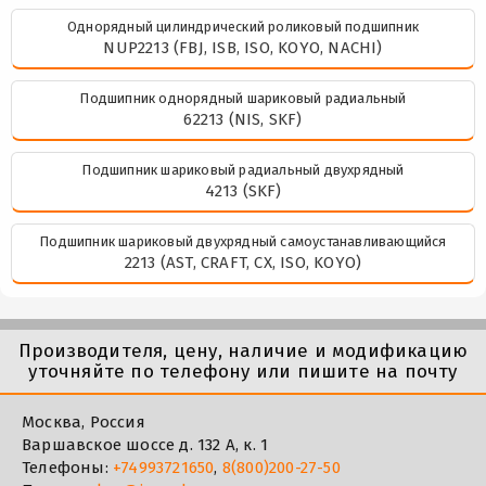
Однорядный цилиндрический роликовый подшипник
NUP2213 (FBJ, ISB, ISO, KOYO, NACHI)
Подшипник однорядный шариковый радиальный
62213 (NIS, SKF)
Подшипник шариковый радиальный двухрядный
4213 (SKF)
Подшипник шариковый двухрядный самоустанавливающийся
2213 (AST, CRAFT, CX, ISO, KOYO)
Производителя, цену, наличие и модификацию
уточняйте по телефону или пишите на почту
Москва, Россия
Варшавское шоссе д. 132 А, к. 1
Телефоны:
+74993721650
,
8(800)200-27-50