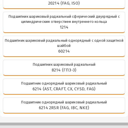
20214 (FAG, ISO)
Подшипник шариковый радиальный сферический двухрядный с
цилиндрическим отверстием внутреннего кольца
1214
Подшипник шариковый радиальный однорядный с одной защитной
шайбой
60214
Подшипник шариковый радиальный
8214 (ГПЗ-3)
Подшипник однорядный шариковый радиальный
6214 (AST, CRAFT, CX, CYSD, FAG)
Подшипник однорядный шариковый радиальный
6214 2RSR (FAG, IBC, NKE)