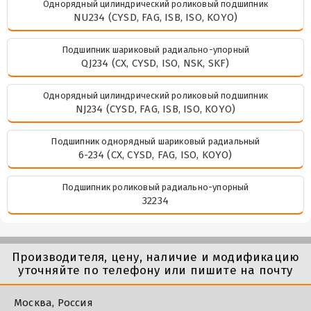
Однорядный цилиндрический роликовый подшипник
NU234 (CYSD, FAG, ISB, ISO, KOYO)
Подшипник шариковый радиально-упорный
QJ234 (CX, CYSD, ISO, NSK, SKF)
Однорядный цилиндрический роликовый подшипник
NJ234 (CYSD, FAG, ISB, ISO, KOYO)
Подшипник однорядный шариковый радиальный
6-234 (CX, CYSD, FAG, ISO, KOYO)
Подшипник роликовый радиально-упорный
32234
Производителя, цену, наличие и модификацию
уточняйте по телефону или пишите на почту
Москва, Россия