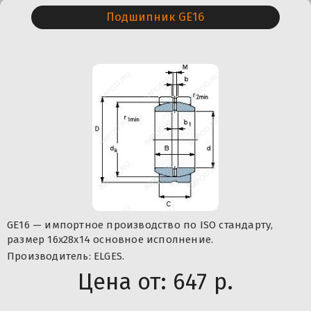
Подшипник GE16
GE16 — импортное производство по ISO стандарту,
размер 16x28x14 основное исполнение.
Производитель: ELGES.
Цена от:
647 р.