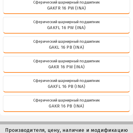
Сферический шарнирный подшипник
GAKFR 16 PW (INA)
Сферический шарнирный подшипник
GAKFL 16 PW (INA)
Сферический шарнирный подшипник
GAKL 16 PB (INA)
Сферический шарнирный подшипник
GAKR 16 PW (INA)
Сферический шарнирный подшипник
GAKFL 16 PB (INA)
Сферический шарнирный подшипник
GAKR 16 PB (INA)
Производителя, цену, наличие и модификацию