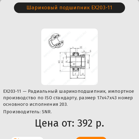
Шариковый подшипник EX203-11
EX203-11 — Радиальный шарикоподшипник, импортное
производство по ISO стандарту, размер 17x47x43 номер
основного исполнения 203.
Производитель: SNR.
Цена от:
392 р.