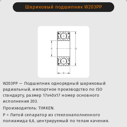
Шариковый подшипник W203PP
W203PP — Подшипник однорядный шариковый
радиальный, импортное производство по ISO
стандарту, размер 17x40x17 номер основного
исполнения 203.
Производитель: TIMKEN.
P = Литой сепаратор из стеклонаполненного
полиамида 6,6, центрируемый по телам качения.