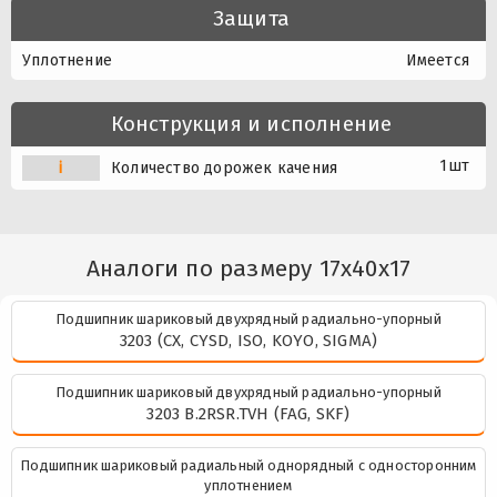
Защита
Уплотнение
Имеется
Конструкция и исполнение
1шт
i
Количество дорожек качения
Аналоги по размеру 17x40x17
Подшипник шариковый двухрядный радиально-упорный
3203 (CX, CYSD, ISO, KOYO, SIGMA)
Подшипник шариковый двухрядный радиально-упорный
3203 B.2RSR.TVH (FAG, SKF)
Подшипник шариковый радиальный однорядный с односторонним
уплотнением