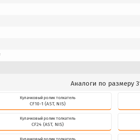
F
Аналоги по размеру 3
Кулачковый ролик толкатель
CF10-1 (AST, NIS)
Кулачковый ролик толкатель
CF24 (AST, NIS)
Кулачковый ролик толкатель