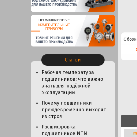
НАДЕЖНОЕ ОБОРУДОВАНИЕ
ДЛЯ ВАШЕГО ПРОИЗВОДСТВА
ПРОМЫШЛЕННЫЕ
ИЗМЕРИТЕЛЬНЫЕ
ПРИБОРЫ
ТОЧНЫЕ РЕШЕНИЯ ДЛЯ
Обозн
ВАШЕГО ПРОИЗВОДСТВА
Статьи
Рабочая температура
подшипников: что важно
знать для надёжной
эксплуатации
Почему подшипники
преждевременно выходят
из строя
Расшифровка
m
подшипников NTN