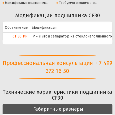
Модификации подшипника
Требуемого количества
Модификации подшипника CF30
Обозначение
Модификация
CF 30 PP
P = Литой сепаратор из стеклонаполненного п
Профессиональная консультация + 7 499
372 16 50
Технические характеристики подшипника
CF30
Габаритные размеры