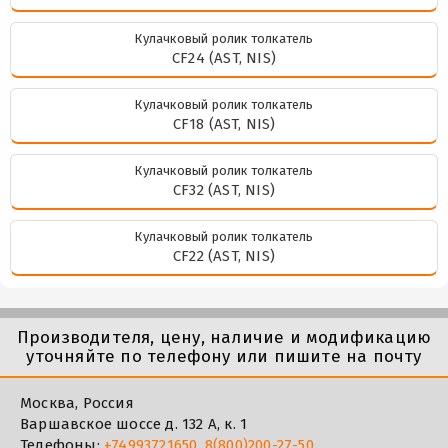
Кулачковый ролик толкатель
CF24 (AST, NIS)
Кулачковый ролик толкатель
CF18 (AST, NIS)
Кулачковый ролик толкатель
CF32 (AST, NIS)
Кулачковый ролик толкатель
CF22 (AST, NIS)
Производителя, цену, наличие и модификацию
уточняйте по телефону или пишите на почту
Москва, Россия
Варшавское шоссе д. 132 А, к. 1
Телефоны:
+74993721650
,
8(800)200-27-50