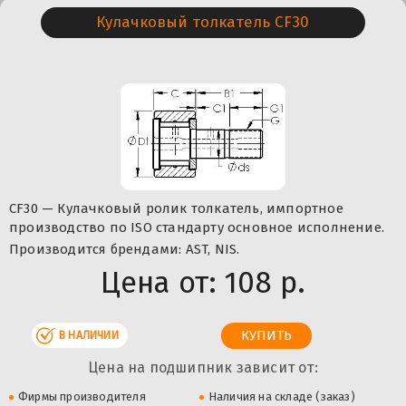
Кулачковый толкатель CF30
CF30 — Кулачковый ролик толкатель, импортное
производство по ISO стандарту основное исполнение.
Производится брендами: AST, NIS.
Цена от:
108 р.
В НАЛИЧИИ
Цена на подшипник зависит от:
Фирмы производителя
Наличия на складе (заказ)