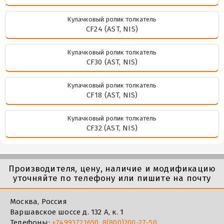
Кулачковый ролик толкатель
CF24 (AST, NIS)
Кулачковый ролик толкатель
CF30 (AST, NIS)
Кулачковый ролик толкатель
CF18 (AST, NIS)
Кулачковый ролик толкатель
CF32 (AST, NIS)
Производителя, цену, наличие и модификацию
уточняйте по телефону или пишите на почту
Москва, Россия
Варшавское шоссе д. 132 А, к. 1
Телефоны:
+74993721650
,
8(800)200-27-50