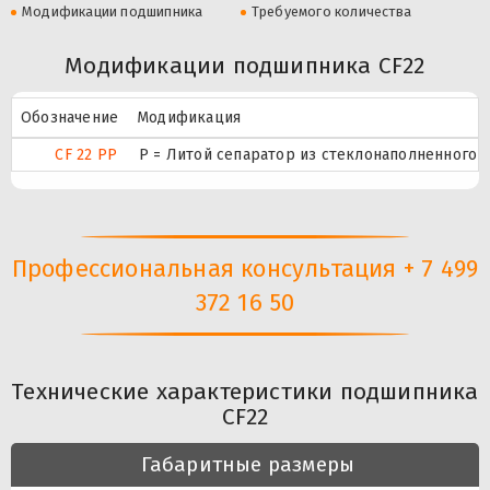
Модификации подшипника
Требуемого количества
Модификации подшипника CF22
Обозначение
Модификация
CF 22 PP
P = Литой сепаратор из стеклонаполненного п
Профессиональная консультация + 7 499
372 16 50
Технические характеристики подшипника
CF22
Габаритные размеры