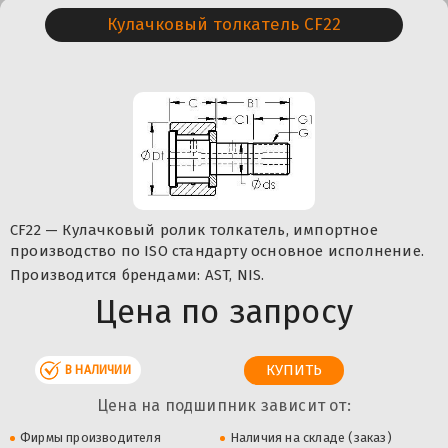
Кулачковый толкатель CF22
CF22 — Кулачковый ролик толкатель, импортное
производство по ISO стандарту основное исполнение.
Производится брендами: AST, NIS.
Цена по запросу
В НАЛИЧИИ
Цена на подшипник зависит от:
Фирмы производителя
Наличия на складе (заказ)