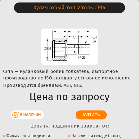
Кулачковый толкатель CF14
CF14 — Кулачковый ролик толкатель, импортное
производство по ISO стандарту основное исполнение.
Производится брендами: AST, NIS.
Цена по запросу
В НАЛИЧИИ
Цена на подшипник зависит от:
Фирмы производителя
Наличия на складе (заказ)