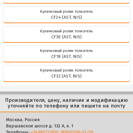
Кулачковый ролик толкатель
CF24 (AST, NIS)
Кулачковый ролик толкатель
CF30 (AST, NIS)
Кулачковый ролик толкатель
CF18 (AST, NIS)
Кулачковый ролик толкатель
CF32 (AST, NIS)
Производителя, цену, наличие и модификацию
уточняйте по телефону или пишите на почту
Москва, Россия
Варшавское шоссе д. 132 А, к. 1
Телефоны:
+74993721650
,
8(800)200-27-50