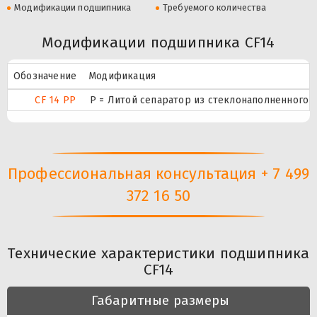
Модификации подшипника
Требуемого количества
Модификации подшипника CF14
Обозначение
Модификация
CF 14 PP
P = Литой сепаратор из стеклонаполненного п
Профессиональная консультация + 7 499
372 16 50
Технические характеристики подшипника
CF14
Габаритные размеры