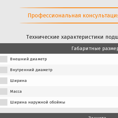
Профессиональная консультация 
Технические характеристики подш
Габаритные разме
Внешний диаметр
Внутренний диаметр
Ширина
Масса
Ширина наружной обоймы