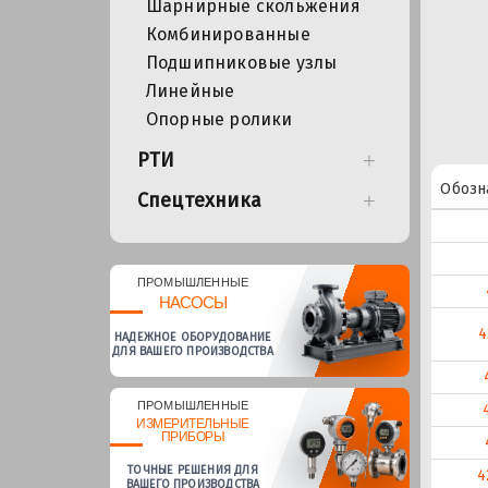
Шарнирные скольжения
Комбинированные
Подшипниковые узлы
Линейные
Опорные ролики
РТИ
Обозн
Спецтехника
ПРОМЫШЛЕННЫЕ
НАСОСЫ
4
НАДЕЖНОЕ ОБОРУДОВАНИЕ
ДЛЯ ВАШЕГО ПРОИЗВОДСТВА
ПРОМЫШЛЕННЫЕ
ИЗМЕРИТЕЛЬНЫЕ
ПРИБОРЫ
ТОЧНЫЕ РЕШЕНИЯ ДЛЯ
4
ВАШЕГО ПРОИЗВОДСТВА