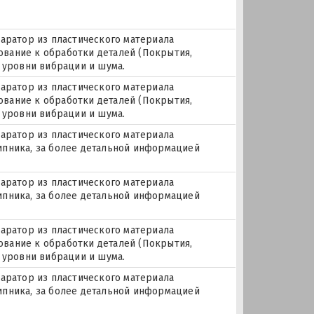
паратор из пластического материала
бование к обработки деталей (Покрытия,
е уровни вибрации и шума.
паратор из пластического материала
бование к обработки деталей (Покрытия,
е уровни вибрации и шума.
паратор из пластического материала
дшипника, за более детальной информацией
паратор из пластического материала
дшипника, за более детальной информацией
паратор из пластического материала
бование к обработки деталей (Покрытия,
е уровни вибрации и шума.
паратор из пластического материала
дшипника, за более детальной информацией