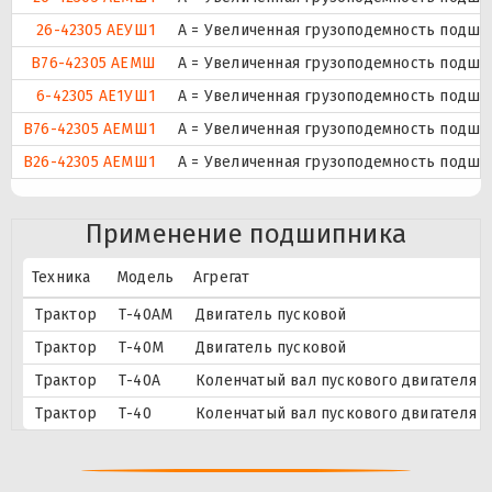
26-42305 АЕУШ1
А = Увеличенная грузоподемность подшип
В76-42305 АЕМШ
А = Увеличенная грузоподемность подшип
6-42305 АЕ1УШ1
А = Увеличенная грузоподемность подшипн
В76-42305 АЕМШ1
А = Увеличенная грузоподемность подшип
В26-42305 АЕМШ1
А = Увеличенная грузоподемность подшип
Применение подшипника
Техника
Модель
Агрегат
Трактор
Т-40АМ
Двигатель пусковой
Трактор
Т-40М
Двигатель пусковой
Трактор
Т-40А
Коленчатый вал пускового двигателя
Трактор
Т-40
Коленчатый вал пускового двигателя