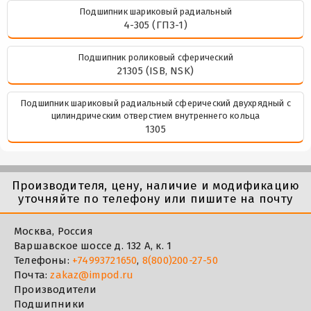
Подшипник шариковый радиальный
4-305 (ГПЗ-1)
Подшипник роликовый сферический
21305 (ISB, NSK)
Подшипник шариковый радиальный сферический двухрядный с
цилиндрическим отверстием внутреннего кольца
1305
Производителя, цену, наличие и модификацию
уточняйте по телефону или пишите на почту
Москва, Россия
Варшавское шоссе д. 132 А, к. 1
Телефоны:
+74993721650
,
8(800)200-27-50
Почта:
zakaz@impod.ru
Производители
Подшипники