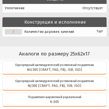
Уплотнение
Отсутствует
Конструкция и исполнение
1шт
i
Количество дорожек качения
Аналоги по размеру 25x62x17
Однорядный цилиндрический роликовый подшипник
NU305 (CRAFT, FAG, FBJ, ISB, ISO)
Однорядный цилиндрический роликовый подшипник
NJ305 (CRAFT, FAG, FBJ, ISB, ISO)
Подшипник шариковый радиальный
6-305