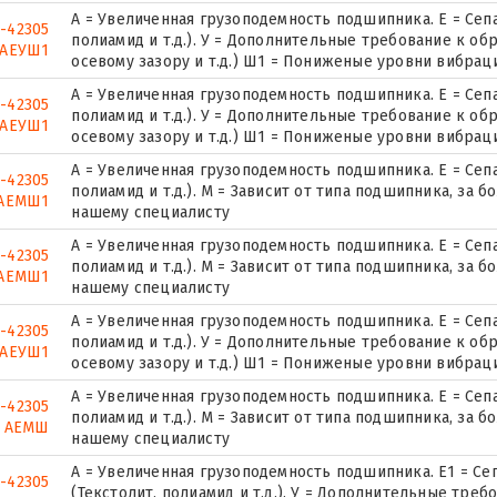
А = Увеличенная грузоподемность подшипника. Е = Сеп
-42305
полиамид и т.д.). У = Дополнительные требование к об
АЕУШ1
осевому зазору и т.д.) Ш1 = Пониженые уровни вибрац
А = Увеличенная грузоподемность подшипника. Е = Сеп
7-42305
полиамид и т.д.). У = Дополнительные требование к об
АЕУШ1
осевому зазору и т.д.) Ш1 = Пониженые уровни вибрац
А = Увеличенная грузоподемность подшипника. Е = Сеп
-42305
полиамид и т.д.). М = Зависит от типа подшипника, за
АЕМШ1
нашему специалисту
А = Увеличенная грузоподемность подшипника. Е = Сеп
-42305
полиамид и т.д.). М = Зависит от типа подшипника, за
АЕМШ1
нашему специалисту
А = Увеличенная грузоподемность подшипника. Е = Сеп
-42305
полиамид и т.д.). У = Дополнительные требование к об
АЕУШ1
осевому зазору и т.д.) Ш1 = Пониженые уровни вибрац
А = Увеличенная грузоподемность подшипника. Е = Сеп
-42305
полиамид и т.д.). М = Зависит от типа подшипника, за
АЕМШ
нашему специалисту
А = Увеличенная грузоподемность подшипника. Е1 = Се
-42305
(Текстолит, полиамид и т.д.). У = Дополнительные тре