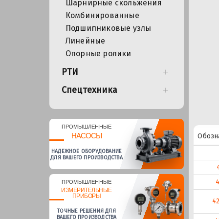
Шарнирные скольжения
Комбинированные
Подшипниковые узлы
Линейные
Опорные ролики
РТИ
Спецтехника
ПРОМЫШЛЕННЫЕ
НАСОСЫ
Обозн
НАДЕЖНОЕ ОБОРУДОВАНИЕ
ДЛЯ ВАШЕГО ПРОИЗВОДСТВА
ПРОМЫШЛЕННЫЕ
ИЗМЕРИТЕЛЬНЫЕ
ПРИБОРЫ
4
ТОЧНЫЕ РЕШЕНИЯ ДЛЯ
ВАШЕГО ПРОИЗВОДСТВА