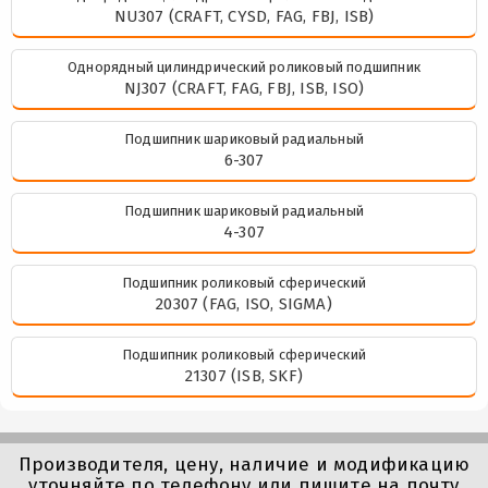
NU307 (CRAFT, CYSD, FAG, FBJ, ISB)
Однорядный цилиндрический роликовый подшипник
NJ307 (CRAFT, FAG, FBJ, ISB, ISO)
Подшипник шариковый радиальный
6-307
Подшипник шариковый радиальный
4-307
Подшипник роликовый сферический
20307 (FAG, ISO, SIGMA)
Подшипник роликовый сферический
21307 (ISB, SKF)
Производителя, цену, наличие и модификацию
уточняйте по телефону или пишите на почту