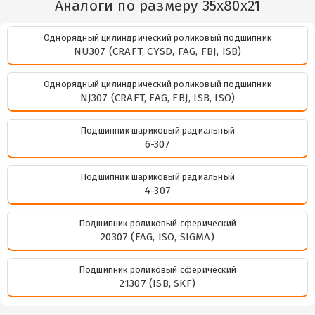
Аналоги по размеру 35x80x21
Однорядный цилиндрический роликовый подшипник
NU307 (CRAFT, CYSD, FAG, FBJ, ISB)
Однорядный цилиндрический роликовый подшипник
NJ307 (CRAFT, FAG, FBJ, ISB, ISO)
Подшипник шариковый радиальный
6-307
Подшипник шариковый радиальный
4-307
Подшипник роликовый сферический
20307 (FAG, ISO, SIGMA)
Подшипник роликовый сферический
21307 (ISB, SKF)