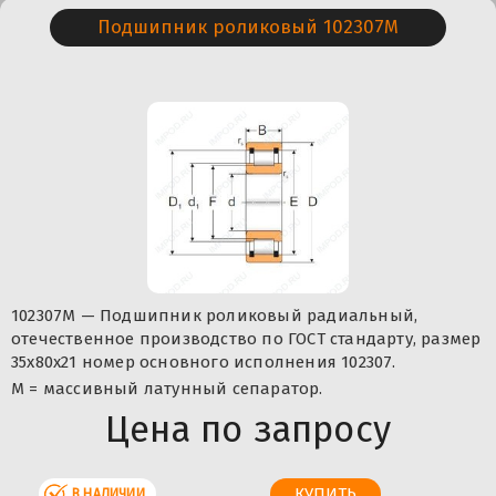
Подшипник роликовый 102307M
102307M — Подшипник роликовый радиальный,
отечественное производство по ГОСТ стандарту, размер
35x80x21 номер основного исполнения 102307.
M = массивный латунный сепаратор.
Цена по запросу
В НАЛИЧИИ